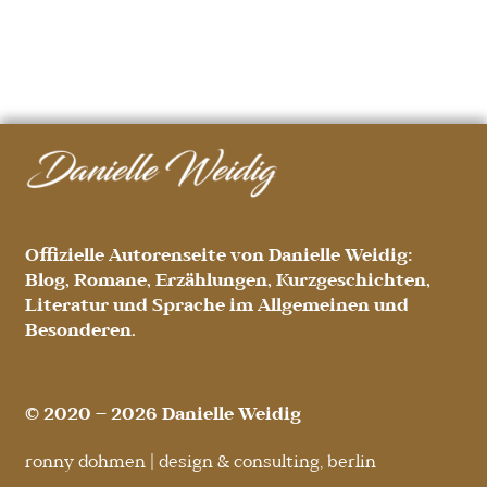
Offizielle Autorenseite von Danielle Weidig:
Blog, Romane, Erzählungen, Kurzgeschichten,
Literatur und Sprache im Allgemeinen und
Besonderen.
© 2020 – 2026 Danielle Weidig
ronny dohmen | design & consulting, berlin