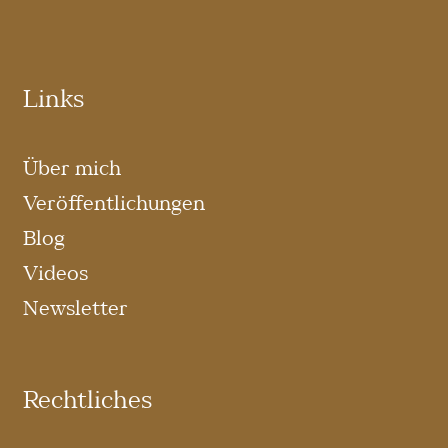
Links
Über mich
Veröffentlichungen
Blog
Videos
Newsletter
Rechtliches