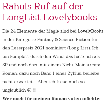
Rahuls Ruf auf der
LongList Lovelybooks
Die 24 Elemente der Magie sind bei LovelyBooks
in der Kategorie Fantasy & Science Fiction für
den Leserpreis 2021 nominiert (Long-List). Ich
bin komplett durch den Wind, das hätte ich als
SP und noch dazu mit einem Nicht-Mainstream-
Roman, dazu noch Band 1 eines Zyklus, beileibe
nicht erwartet … Aber ich freue mich so
unglaublich 🙃 !!!
Wer noch für meinen Roman voten möchte: