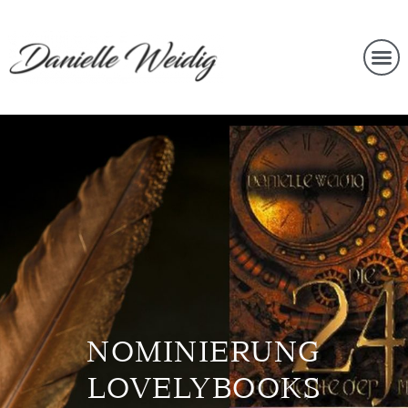
NOMINIERUNG
LOVELYBOOKS