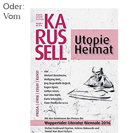
Oder:
Vom