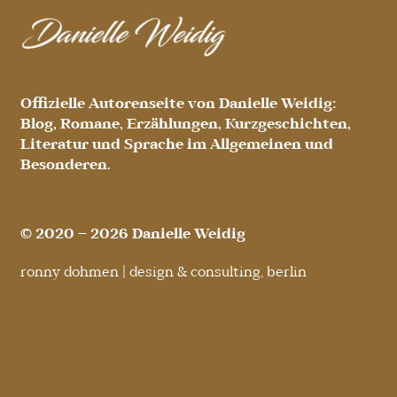
Offizielle Autorenseite von Danielle Weidig:
Blog, Romane, Erzählungen, Kurzgeschichten,
Literatur und Sprache im Allgemeinen und
Besonderen.
© 2020 – 2026 Danielle Weidig
ronny dohmen | design & consulting, berlin