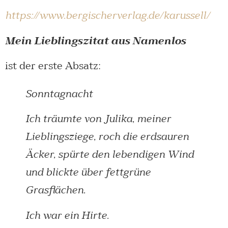
https://www.bergischerverlag.de/karussell/
Mein Lieblingszitat aus
Namenlos
ist der erste Absatz:
Sonntagnacht
Ich träumte von Julika, meiner
Lieblingsziege, roch die erdsauren
Äcker, spürte den lebendigen Wind
und blickte über fettgrüne
Grasflächen.
Ich war ein Hirte.