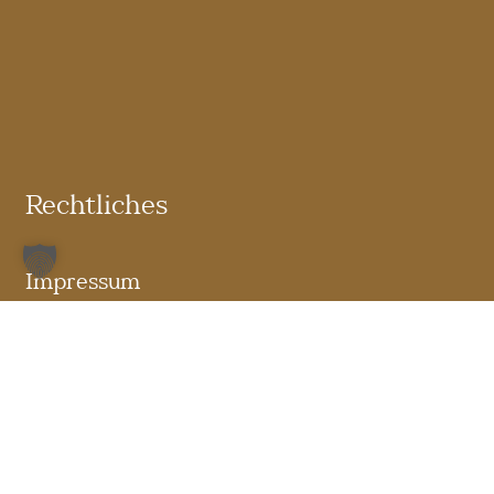
Rechtliches
Impressum
Datenschutz
Cookie-Einstellungen
Bildnachweise
Kontakt