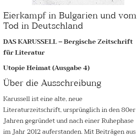
Eierkampf in Bulgarien und vom
Tod in Deutschland
DAS KARUSSELL – Bergische Zeitschrift
für Literatur
Utopie Heimat (Ausgabe 4)
Über die Ausschreibung
Karussell ist eine alte, neue
Literaturzeitschrift, ursprünglich in den 80er
Jahren gegründet und nach einer Ruhephase
im Jahr 2012 auferstanden. Mit Beiträgen aus