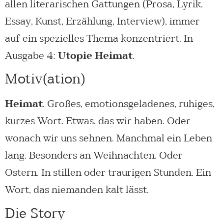
allen literarischen Gattungen (Prosa, Lyrik,
Essay, Kunst, Erzählung, Interview), immer
auf ein spezielles Thema konzentriert. In
Ausgabe 4:
Utopie Heimat
.
Motiv(ation)
Heimat
. Großes, emotionsgeladenes, ruhiges,
kurzes Wort. Etwas, das wir haben. Oder
wonach wir uns sehnen. Manchmal ein Leben
lang. Besonders an Weihnachten. Oder
Ostern. In stillen oder traurigen Stunden. Ein
Wort, das niemanden kalt lässt.
Die Story