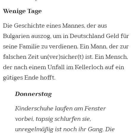
Wenige Tage
Die Geschichte eines Mannes, der aus
Bulgarien auszog, um in Deutschland Geld für
seine Familie zu verdienen. Ein Mann, der zur
falschen Zeit un(ver)sicher(t) ist. Ein Mensch,
der nach einem Unfall im Kellerloch auf ein
gütiges Ende hofft.
Donnerstag
Kinderschuhe laufen am Fenster
vorbei, tapsig schlurfen sie,
unregelmäßig ist noch ihr Gang. Die