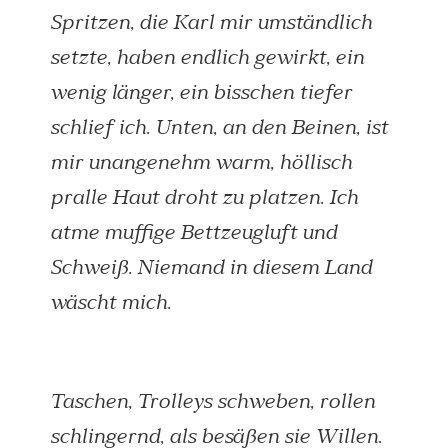
Spritzen, die Karl mir umständlich
setzte, haben endlich ge­wirkt, ein
wenig länger, ein bisschen tiefer
schlief ich. Unten, an den Beinen, ist
mir unangenehm warm, höllisch
pralle Haut droht zu plat­zen. Ich
atme muffige Bettzeugluft und
Schweiß. Niemand in diesem Land
wäscht mich.
Taschen, Trolleys schweben, rollen
schlingernd, als besäßen sie Willen.