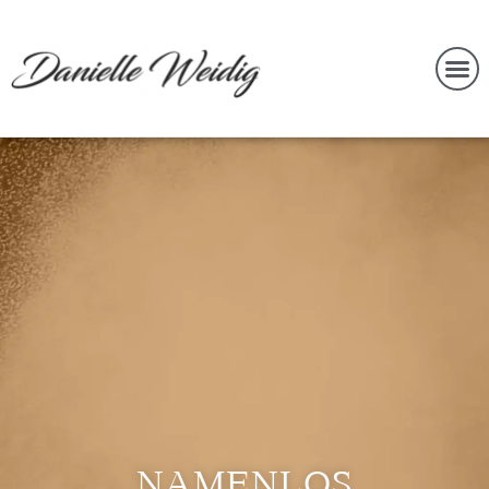
NAMENLOS