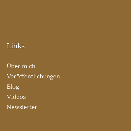
Links
Über mich
Veröffentlichungen
Blog
Videos
Newsletter