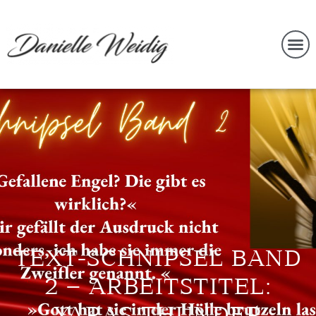
TEXT-SCHNIPSEL BAND
2 – ARBEITSTITEL: