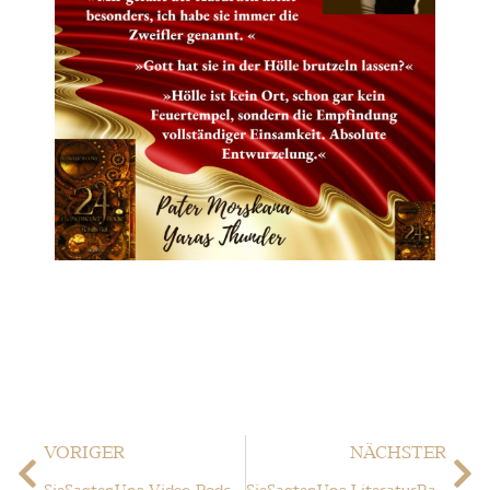
VORIGER
NÄCHSTER