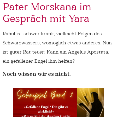
Pater Morskana im
Gespräch mit Yara
Rahul ist schwer krank, vielleicht Folgen des
Schwarzwassers, womöglich etwas anderes. Nun
ist guter Rat teuer: Kann ein Angelus Apostata,
ein gefallener Engel ihm helfen?
Noch wissen wir es nicht.