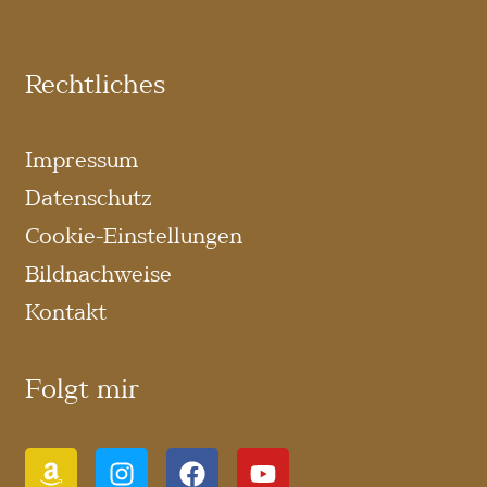
Rechtliches
Impressum
Datenschutz
Cookie-Einstellungen
Bildnachweise
Kontakt
Folgt mir