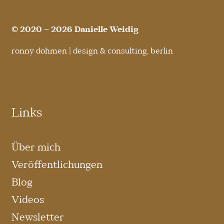
© 2020 – 2026 Danielle Weidig
ronny dohmen | design & consulting, berlin
Links
Über mich
Veröffentlichungen
Blog
Videos
Newsletter